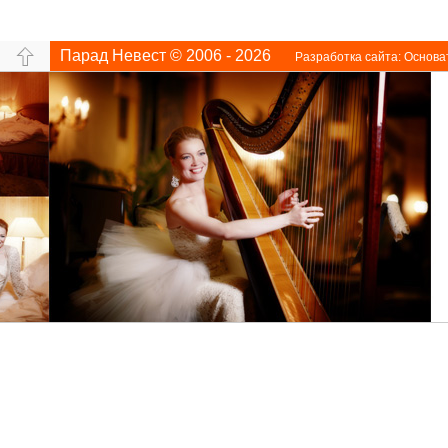
Парад Невест © 2006 - 2026
Разработка сайта:
Основа