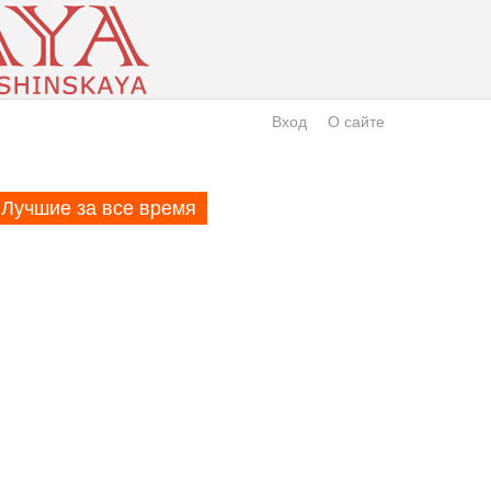
Вход
О сайте
Лучшие за все время