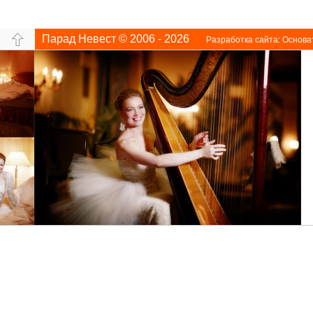
Парад Невест © 2006 - 2026
Разработка сайта:
Основа