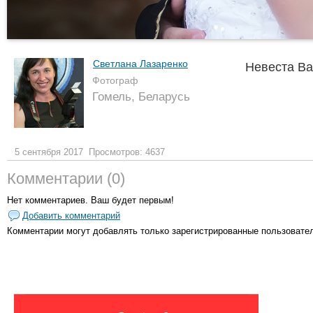
Светлана Лазаренко
Невеста В
Фотограф
Гомель, Беларусь
5 сентября 2017
Просмотров: 4637
Комментарии (0)
Нет комментариев. Ваш будет первым!
Добавить комментарий
Комментарии могут добавлять только
зарегистрированные пользовате