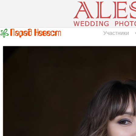
Участники