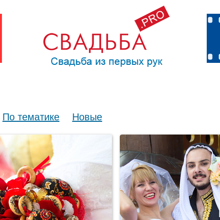
По тематике
Новые