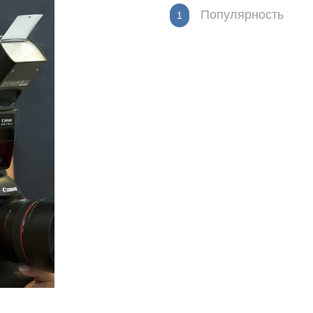
Популярность
1