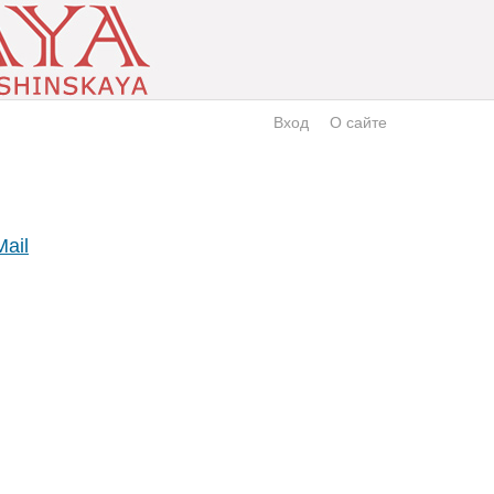
Вход
О сайте
Mail