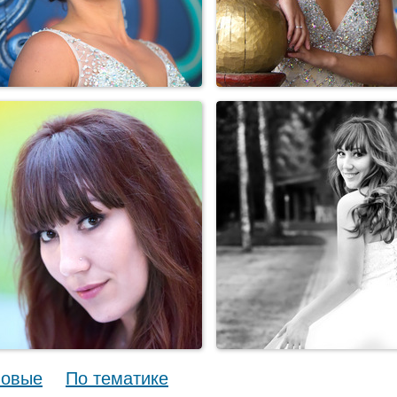
овые
По тематике