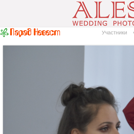
Участники