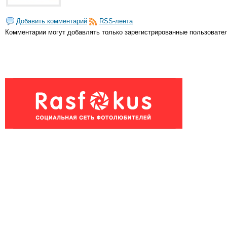
Добавить комментарий
RSS-лента
Комментарии могут добавлять только
зарегистрированные пользовате