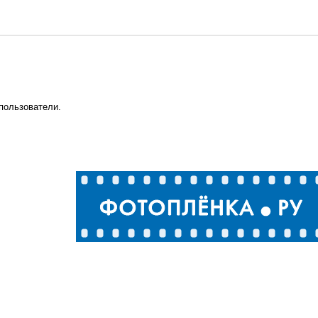
пользователи.