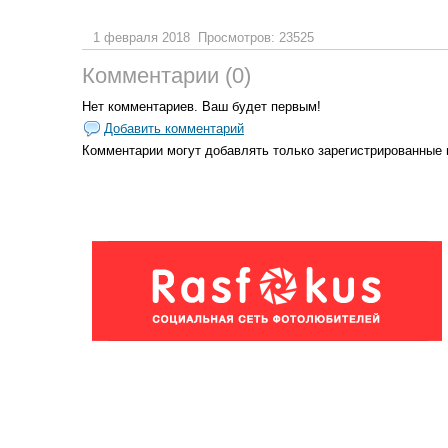
1 февраля 2018
Просмотров: 23525
Комментарии (0)
Нет комментариев. Ваш будет первым!
Добавить комментарий
Комментарии могут добавлять только
зарегистрированные 