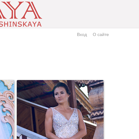
Вход
О сайте