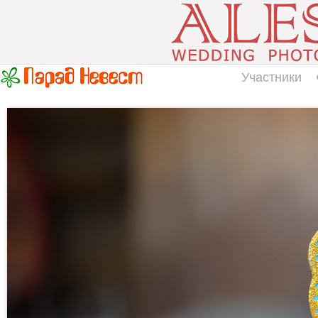
Участники