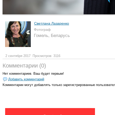
Светлана Лазаренко
Фотограф
Гомель, Беларусь
2 сентября 2017
Просмотров: 3116
Комментарии (0)
Нет комментариев. Ваш будет первым!
Добавить комментарий
Комментарии могут добавлять только
зарегистрированные пользовате