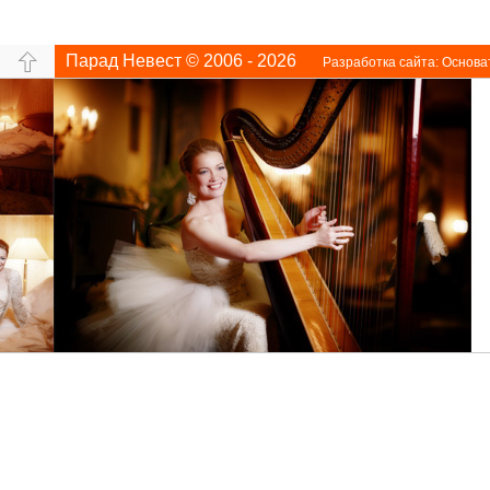
Парад Невест © 2006 - 2026
Разработка сайта:
Основа