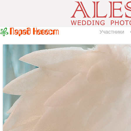
Участники