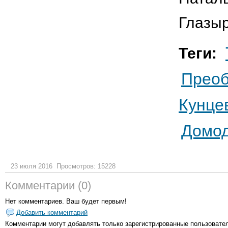
Глазы
Теги:
Прео
Кунце
Домо
23 июля 2016
Просмотров: 15228
Комментарии (0)
Нет комментариев. Ваш будет первым!
Добавить комментарий
Комментарии могут добавлять только
зарегистрированные пользовате