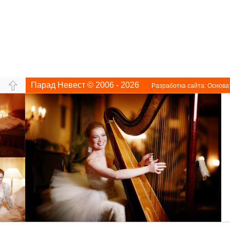
Парад Невест © 2006 - 2026
Разработка сайта:
Основа