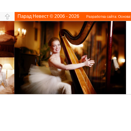
Парад Невест © 2006 - 2026
Разработка сайта:
Основа