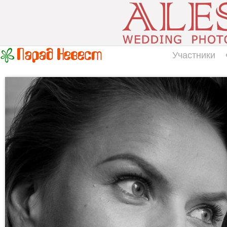
Участники