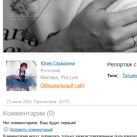
Юлия Глазырина
Репортаж с
Фотограф
Татьян
Теги:
Москва, Россия
Официальный сайт
23 июля 2016
Просмотров: 11773
Комментарии (0)
Нет комментариев. Ваш будет первым!
Добавить комментарий
Комментарии могут добавлять только
зарегистрированные пользовате