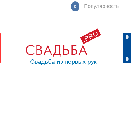
Популярность
0