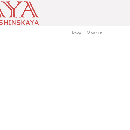
Вход
О сайте