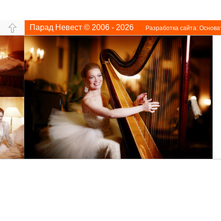
Парад Невест © 2006 - 2026
Разработка сайта:
Основа