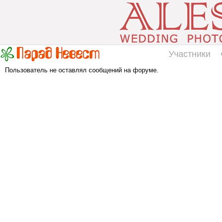
Участники
Пользователь не оставлял сообщений на форуме.