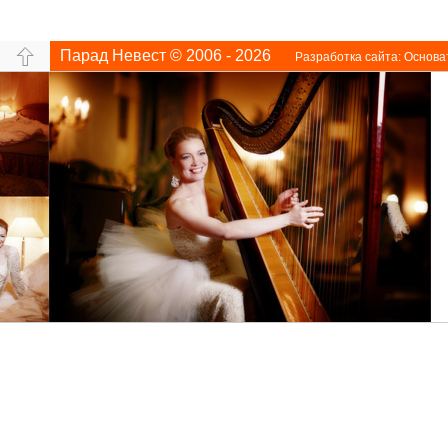
Парад Невест © 2006 - 2026
Разработка сайта:
Основа