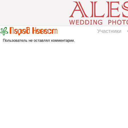
Участники
Пользователь не оставлял комментарии.