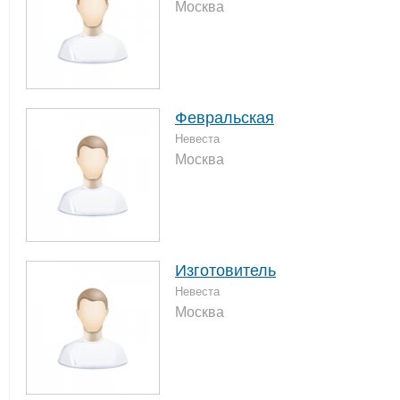
Москва
Февральская
Невеста
Москва
Изготовитель
Невеста
Москва