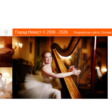
Парад Невест © 2006 - 2026
Разработка сайта:
Основа