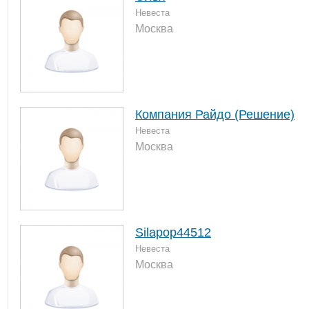
Невеста
Москва
Компания Райдо (Решение)
Невеста
Москва
Silapop44512
Невеста
Москва