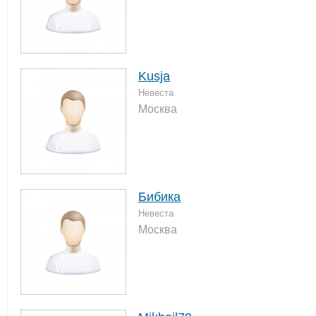
Kusja
Невеста
Москва
Бибика
Невеста
Москва