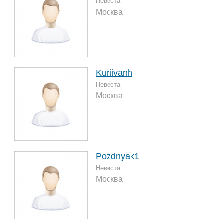
Невеста
Москва
Kuriivanh
Невеста
Москва
Pozdnyak1
Невеста
Москва