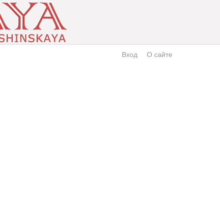
Вход
О сайте