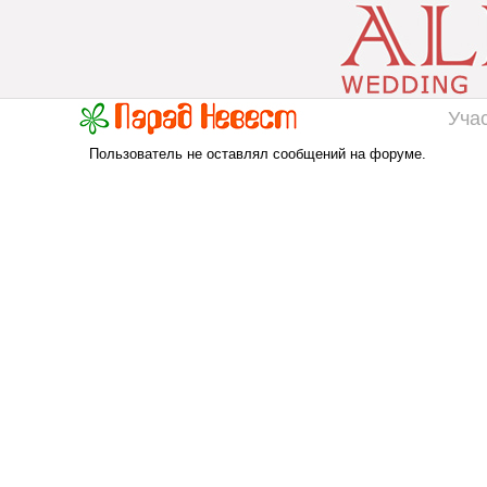
Уча
Пользователь не оставлял сообщений на форуме.