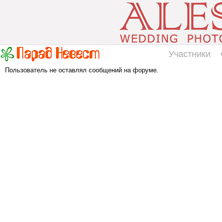
Участники
Пользователь не оставлял сообщений на форуме.