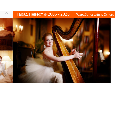
Парад Невест © 2006 - 2026
Разработка сайта:
Основа