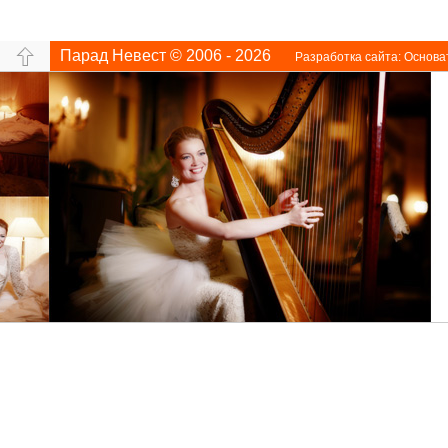
Парад Невест © 2006 - 2026
Разработка сайта:
Основа