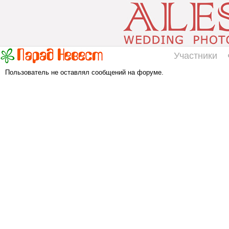
Участники
Пользователь не оставлял сообщений на форуме.