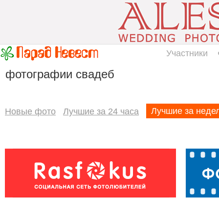
Участники
фотографии свадеб
Лучшие за неде
Новые фото
Лучшие за 24 часа