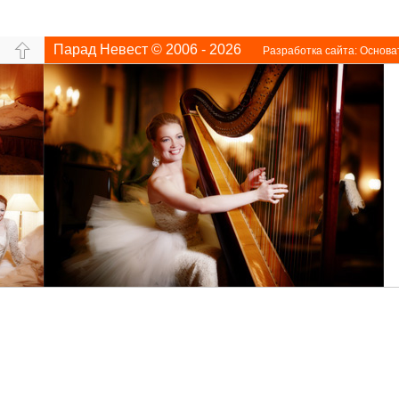
Парад Невест © 2006 - 2026
Разработка сайта:
Основа