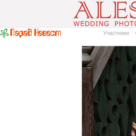
Участники