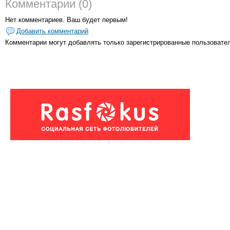
Комментарии (0)
Нет комментариев. Ваш будет первым!
Добавить комментарий
Комментарии могут добавлять только
зарегистрированные пользовате