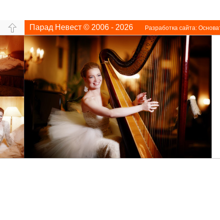
Парад Невест © 2006 - 2026
Разработка сайта:
Основа