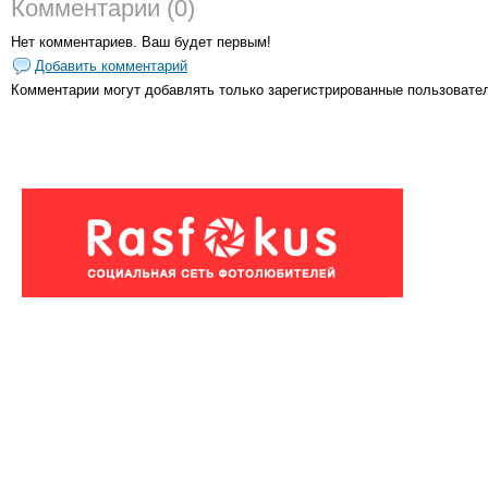
Комментарии (0)
Нет комментариев. Ваш будет первым!
Добавить комментарий
Комментарии могут добавлять только
зарегистрированные пользовате