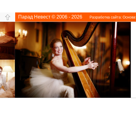
Парад Невест © 2006 - 2026
Разработка сайта:
Основа