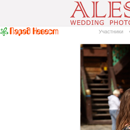
Участники