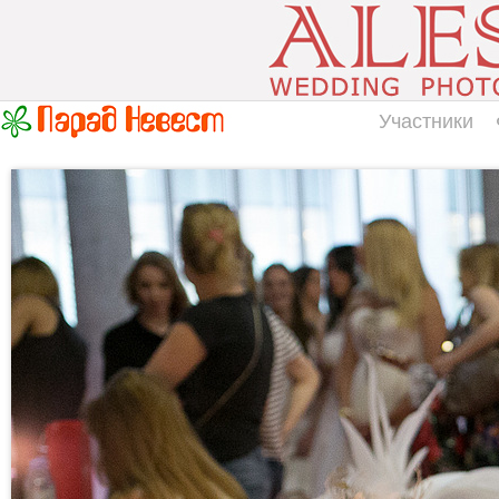
Участники