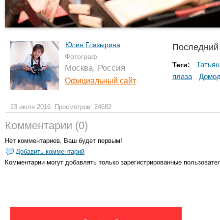
Юлия Глазырина
Последний
Фотограф
Татьян
Теги:
Москва, Россия
плаза
Домод
Официальный сайт
23 июля 2016
Просмотров: 24682
Комментарии (0)
Нет комментариев. Ваш будет первым!
Добавить комментарий
Комментарии могут добавлять только
зарегистрированные пользовате