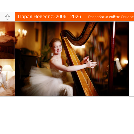
Парад Невест © 2006 - 2026
Разработка сайта:
Основа