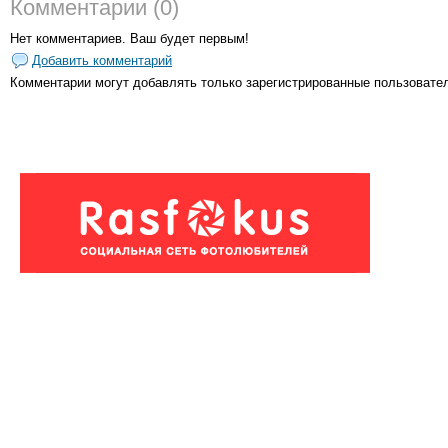
Комментарии (0)
Нет комментариев. Ваш будет первым!
Добавить комментарий
Комментарии могут добавлять только
зарегистрированные пользовате