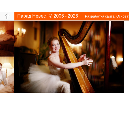
Парад Невест © 2006 - 2026
Разработка сайта:
Основа