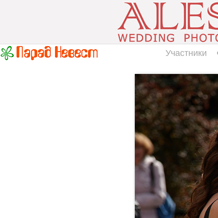
Участники