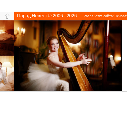
Парад Невест © 2006 - 2026
Разработка сайта:
Основа