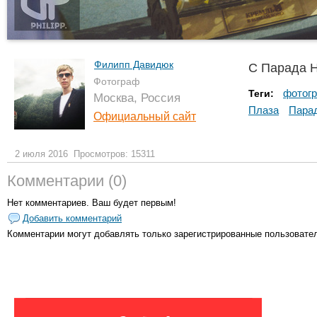
Филипп Давидюк
С Парада 
Фотограф
фотогр
Теги:
Москва, Россия
Плаза
Парад
Официальный сайт
2 июля 2016
Просмотров: 15311
Комментарии (0)
Нет комментариев. Ваш будет первым!
Добавить комментарий
Комментарии могут добавлять только
зарегистрированные пользовате