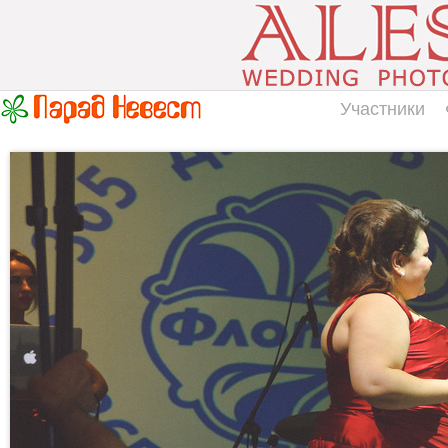
Участники