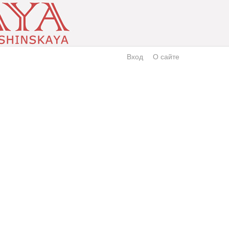
Вход
О сайте