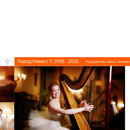
Парад Невест © 2006 - 2026
Разработка сайта:
Основа