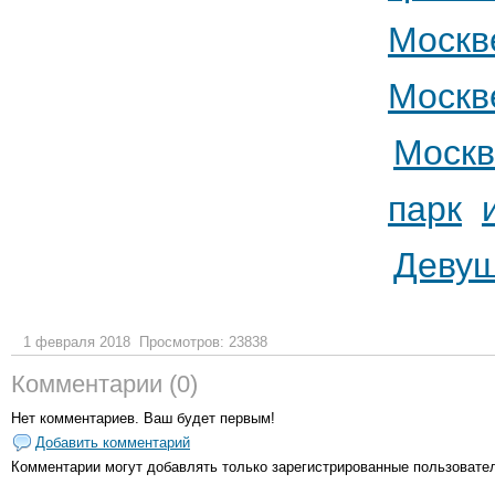
Москв
Москв
Москв
парк
Деву
1 февраля 2018
Просмотров: 23838
Комментарии (0)
Нет комментариев. Ваш будет первым!
Добавить комментарий
Комментарии могут добавлять только
зарегистрированные пользовате