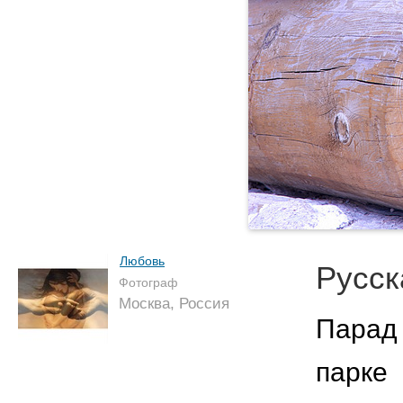
Любовь
Русск
Фотограф
Москва, Россия
Парад 
парке