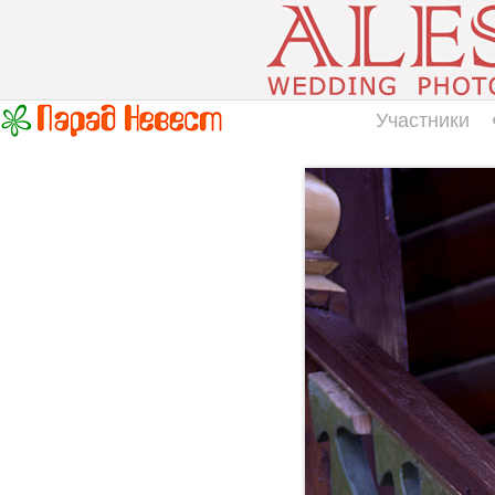
Участники