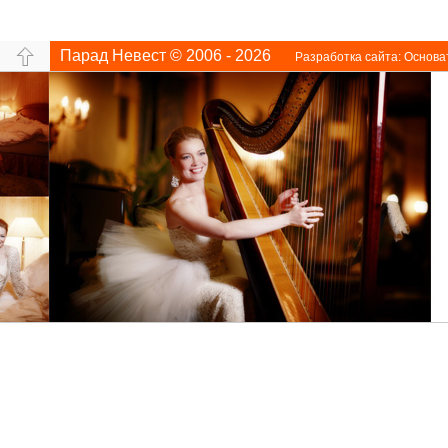
Парад Невест © 2006 - 2026
Разработка сайта:
Основа