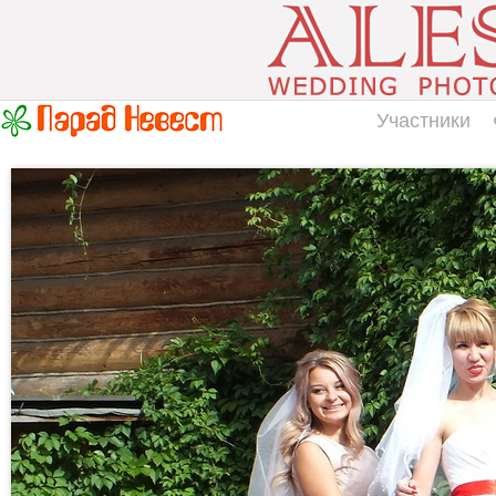
Участники