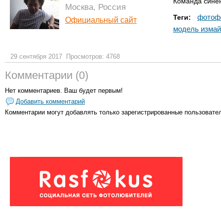
Команда сине
Москва, Россия
фотофе
Теги:
Официальный сайт
модель изма
29 сентября 2017
Просмотров: 4768
Комментарии (0)
Нет комментариев. Ваш будет первым!
Добавить комментарий
Комментарии могут добавлять только
зарегистрированные пользовате