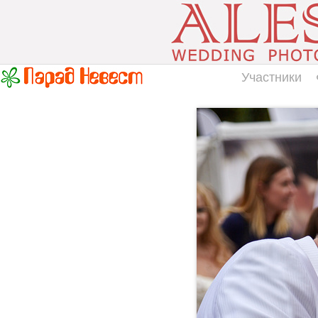
Участники