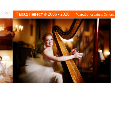
Парад Невест © 2006 - 2026
Разработка сайта:
Основа