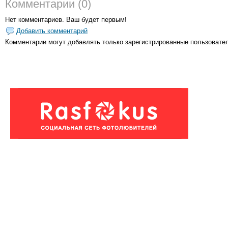
Комментарии (0)
Нет комментариев. Ваш будет первым!
Добавить комментарий
Комментарии могут добавлять только
зарегистрированные пользовате