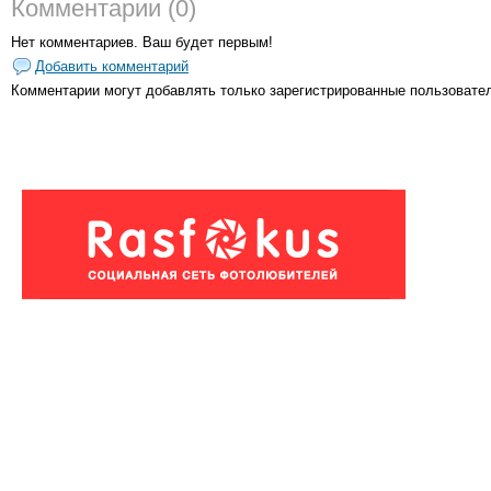
Комментарии (0)
Нет комментариев. Ваш будет первым!
Добавить комментарий
Комментарии могут добавлять только
зарегистрированные пользовате