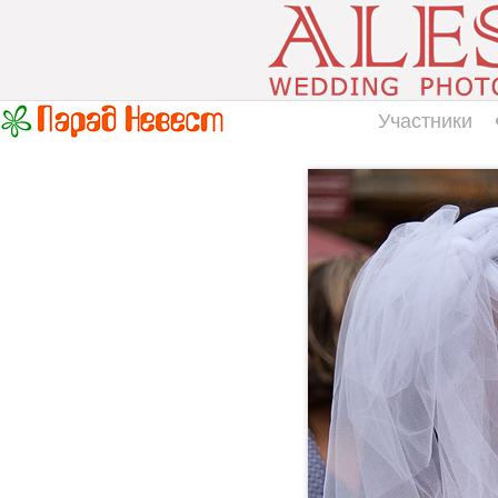
Участники