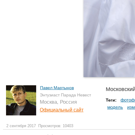
Павел Мартынов
Московский
Энтузиаст Парада Невест
фотоф
Теги:
Москва, Россия
модель
изм
Официальный сайт
2 сентября 2017
Просмотров: 10403