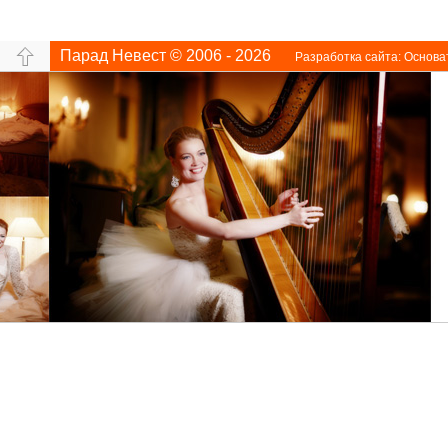
Парад Невест © 2006 - 2026
Разработка сайта:
Основа