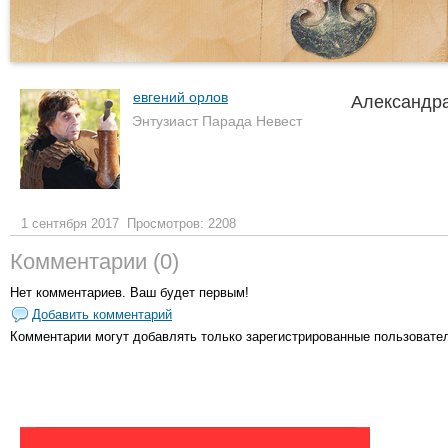
евгений орлов
Александр
Энтузиаст Парада Невест
1 сентября 2017
Просмотров: 2208
Комментарии (0)
Нет комментариев. Ваш будет первым!
Добавить комментарий
Комментарии могут добавлять только
зарегистрированные пользовате