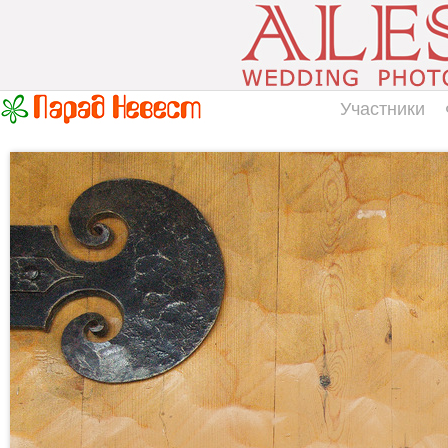
Участники