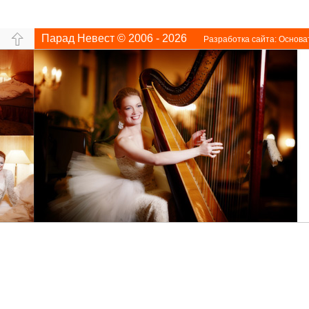
Парад Невест © 2006 - 2026
Разработка сайта:
Основа