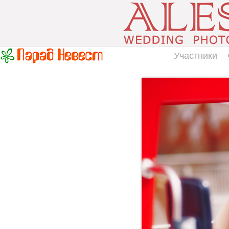
Участники