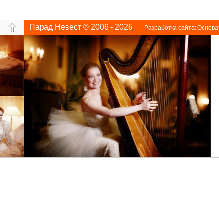
Парад Невест © 2006 - 2026
Разработка сайта:
Основа