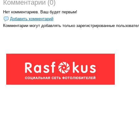
Комментарии (0)
Нет комментариев. Ваш будет первым!
Добавить комментарий
Комментарии могут добавлять только
зарегистрированные пользовате