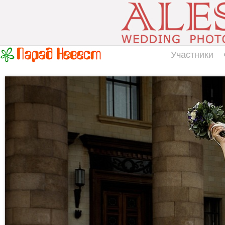
Участники