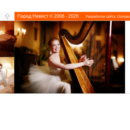
Парад Невест © 2006 - 2026
Разработка сайта:
Основа