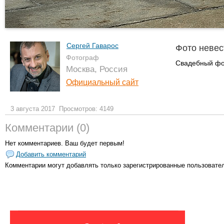
Сергей Гаварос
Фото неве
Фотограф
Свадебный фо
Москва, Россия
Официальный сайт
3 августа 2017
Просмотров: 4149
Комментарии (0)
Нет комментариев. Ваш будет первым!
Добавить комментарий
Комментарии могут добавлять только
зарегистрированные пользовате