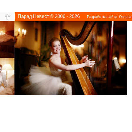
Парад Невест © 2006 - 2026
Разработка сайта:
Основа