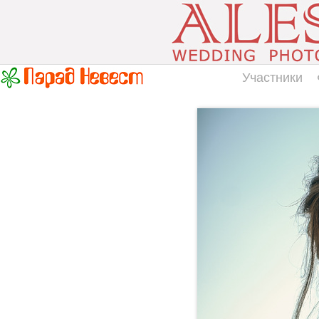
Участники