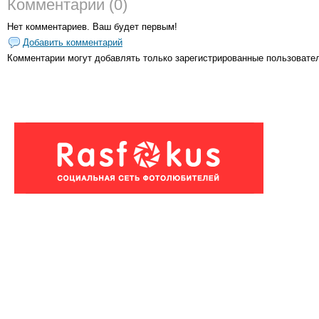
Комментарии (0)
Нет комментариев. Ваш будет первым!
Добавить комментарий
Комментарии могут добавлять только
зарегистрированные пользовате