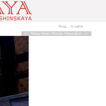
Вход
О сайте
<<
Парад Невест Москва: Новые фото
>>