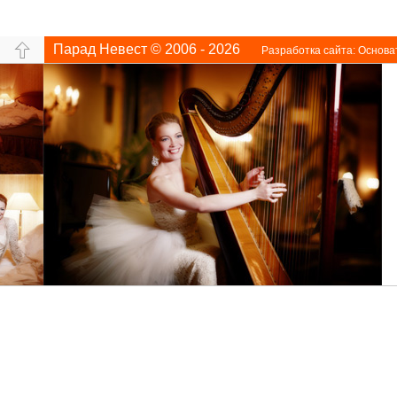
Парад Невест © 2006 - 2026
Разработка сайта:
Основа