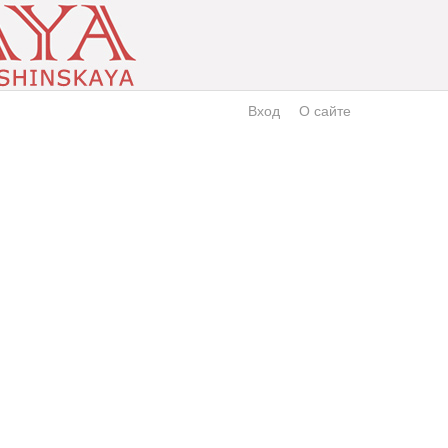
Вход
О сайте