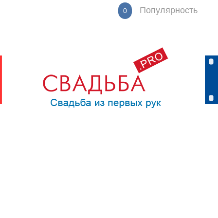
Популярность
0