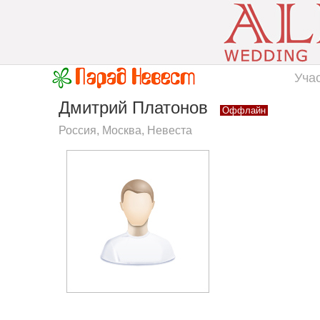
Уча
Дмитрий Платонов
Оффлайн
Россия, Москва, Невеста