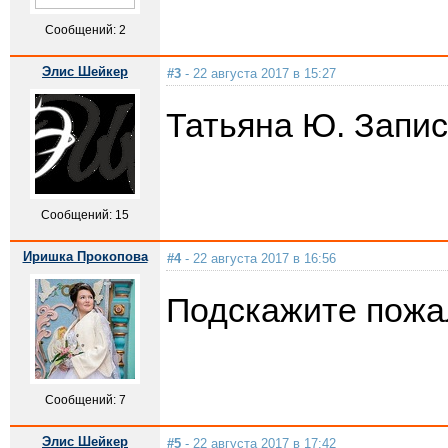
Сообщений: 2
Элис Шейкер
#3
- 22 августа 2017 в 15:27
Татьяна Ю. Запис
Сообщений: 15
Иришка Прокопова
#4
- 22 августа 2017 в 16:56
Подскажите пожал
Сообщений: 7
Элис Шейкер
#5
- 22 августа 2017 в 17:42