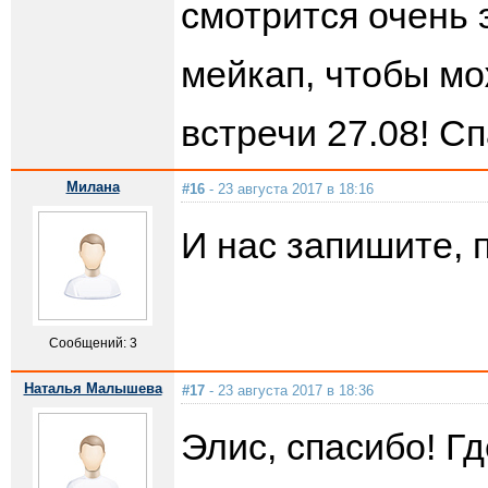
смотрится очень 
мейкап, чтобы м
встречи 27.08! Сп
Милана
#16
- 23 августа 2017 в 18:16
И нас запишите, 
Сообщений: 3
Наталья Малышева
#17
- 23 августа 2017 в 18:36
Элис, спасибо! Г