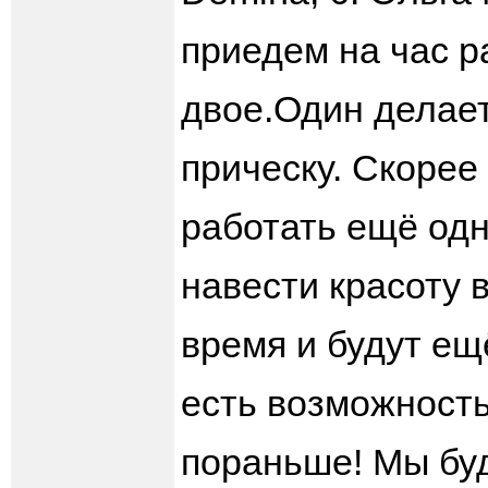
приедем на час р
двое.Один делает
прическу. Скорее 
работать ещё одн
навести красоту в
время и будут ещ
есть возможность
пораньше! Мы буд