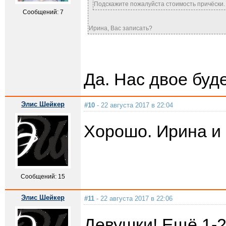
Подскажите пожалуйста стоимость причёски.
Сообщений: 7
Ирина, Вас записать?
Да. Нас двое буд
Элис Шейкер
#10
- 22 августа 2017 в 22:04
Хорошо. Ирина и 
Сообщений: 15
Элис Шейкер
#11
- 22 августа 2017 в 22:06
Девушки! Ещё 1-2