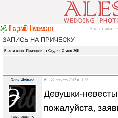
Участники
ЗАПИСЬ НА ПРИЧЕСКУ
Бьюти зона. Прически от Студии Стиля ЭШ
Элис Шейкер
#1
- 22 августа 2017 в 11:33
Девушки-невесты!
пожалуйста, заяв
Сообщений: 15