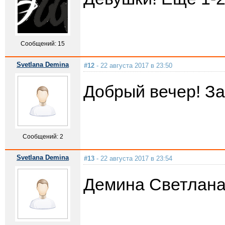
Сообщений: 15
Svetlana Demina
#12
- 22 августа 2017 в 23:50
Добрый вечер! За
Сообщений: 2
Svetlana Demina
#13
- 22 августа 2017 в 23:54
Демина Светлана