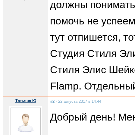
должны понимать
помочь не успеем
тут отпишется, т
Студия Стиля Эли
Стиля Элис Шейк
Flamp. Отдельный
Татьяна Ю
#2
- 22 августа 2017 в 14:44
Добрый день! Мен