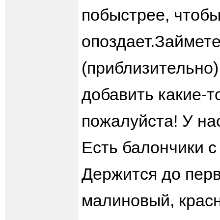
побыстрее, чтобы
опоздает.Займете
(приблизительно) 
добавить какие-т
пожалуйста! У на
Есть балончики с
Держится до перв
малиновый, красн