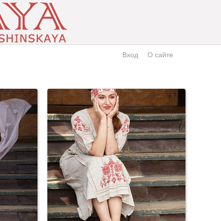
Вход
О сайте